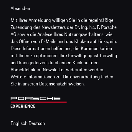
Absenden
Mit Ihrer Anmeldung willigen Sie in die regelmäßige
Zusendung des Newsletters der Dr. Ing. h.c. F. Porsche
AG sowie die Analyse Ihres Nutzungsverhaltens, wie
das Öffnen von E-Mails und das Klicken auf Links, ein.
Diese Informationen helfen uns, die Kommunikation
mit Ihnen zu optimieren. Ihre Einwilligung ist freiwillig
und kann jederzeit durch einen Klick auf den
Abmeldelink im Newsletter widerrufen werden.
Weitere Informationen zur Datenverarbeitung finden
Sie in unseren Datenschutzhinweisen.
Englisch
Deutsch