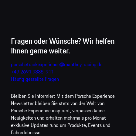
Fragen oder Wünsche? Wir helfen
Ihnen gerne weiter.
porschetrackexperience@manthey-racing.de
+49 2691 9338-911
Häufig gestellte Fragen
Bleiben Sie informiert
Mit dem Porsche Experience
Newsletter bleiben Sie stets von der Welt von
Porsche Experience inspiriert, verpassen keine
Neuigkeiten und erhalten mehrmals pro Monat
exklusive Updates rund um Produkte, Events und
Fahrerlebnisse.