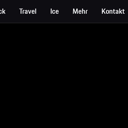
ck
Travel
Ice
Mehr
Kontakt