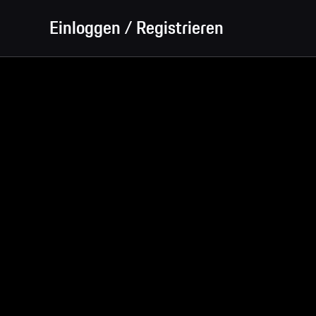
Einloggen / Registrieren