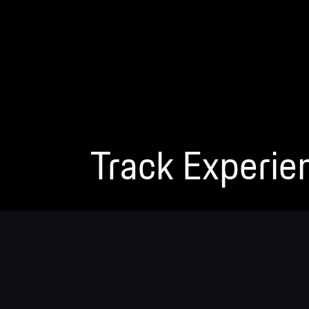
Track Experie