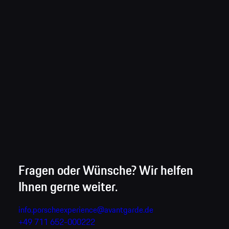
Fragen oder Wünsche? Wir helfen
Ihnen gerne weiter.
info.porscheexperience@avantgarde.de
+49 711 652-000222