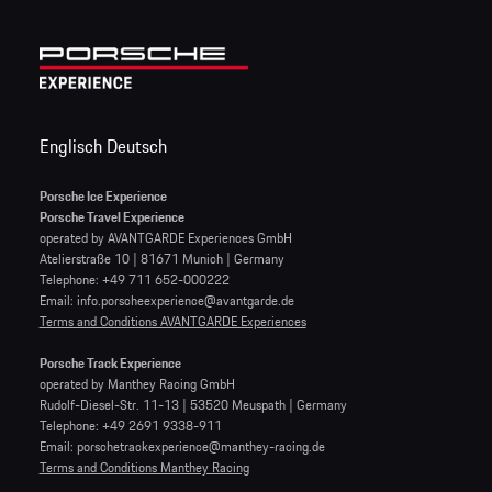
Englisch
Deutsch
Porsche Ice Experience
Porsche Travel Experience
operated by AVANTGARDE Experiences GmbH
Atelierstraße 10 | 81671 Munich | Germany
Telephone: +49 711 652-000222
Email: info.porscheexperience@avantgarde.de
Terms and Conditions AVANTGARDE Experiences
Porsche Track Experience
operated by Manthey Racing GmbH
Rudolf-Diesel-Str. 11-13 | 53520 Meuspath | Germany
Telephone: +49 2691 9338-911
Email: porschetrackexperience@manthey-racing.de
Terms and Conditions Manthey Racing