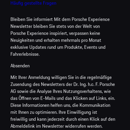
Häufig gestellte Fragen
Bleiben Sie informiert
Mit dem Porsche Experience
Newsletter bleiben Sie stets von der Welt von
Porsche Experience inspiriert, verpassen keine
Neuigkeiten und erhalten mehrmals pro Monat
exklusive Updates rund um Produkte, Events und
Fahrerlebnisse.
Absenden
Mit Ihrer Anmeldung willigen Sie in die regelmäßige
Zusendung des Newsletters der Dr. Ing. h.c. F. Porsche
AG sowie die Analyse Ihres Nutzungsverhaltens, wie
das Öffnen von E-Mails und das Klicken auf Links, ein.
Diese Informationen helfen uns, die Kommunikation
mit Ihnen zu optimieren. Ihre Einwilligung ist
freiwillig und kann jederzeit durch einen Klick auf den
Abmeldelink im Newsletter widerrufen werden.