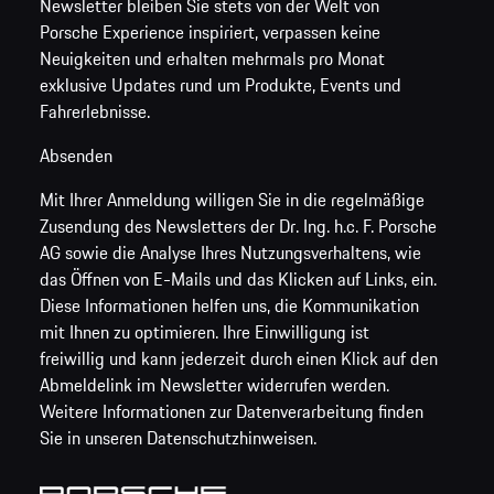
Newsletter bleiben Sie stets von der Welt von
Porsche Experience inspiriert, verpassen keine
Neuigkeiten und erhalten mehrmals pro Monat
exklusive Updates rund um Produkte, Events und
Fahrerlebnisse.
Absenden
Mit Ihrer Anmeldung willigen Sie in die regelmäßige
Zusendung des Newsletters der Dr. Ing. h.c. F. Porsche
AG sowie die Analyse Ihres Nutzungsverhaltens, wie
das Öffnen von E-Mails und das Klicken auf Links, ein.
Diese Informationen helfen uns, die Kommunikation
mit Ihnen zu optimieren. Ihre Einwilligung ist
freiwillig und kann jederzeit durch einen Klick auf den
Abmeldelink im Newsletter widerrufen werden.
Weitere Informationen zur Datenverarbeitung finden
Sie in unseren Datenschutzhinweisen.