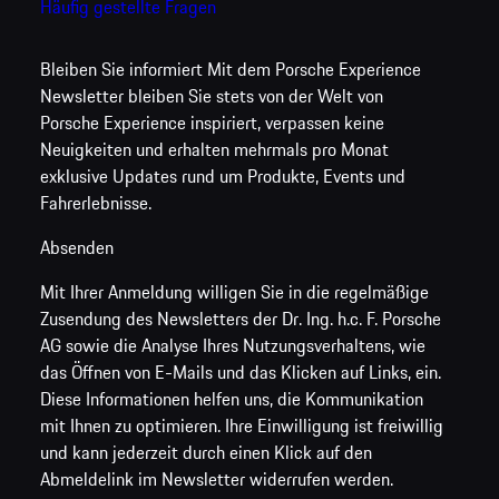
Häufig gestellte Fragen
Bleiben Sie informiert
Mit dem Porsche Experience
Newsletter bleiben Sie stets von der Welt von
Porsche Experience inspiriert, verpassen keine
Neuigkeiten und erhalten mehrmals pro Monat
exklusive Updates rund um Produkte, Events und
Fahrerlebnisse.
Absenden
Mit Ihrer Anmeldung willigen Sie in die regelmäßige
Zusendung des Newsletters der Dr. Ing. h.c. F. Porsche
AG sowie die Analyse Ihres Nutzungsverhaltens, wie
das Öffnen von E-Mails und das Klicken auf Links, ein.
Diese Informationen helfen uns, die Kommunikation
mit Ihnen zu optimieren. Ihre Einwilligung ist freiwillig
und kann jederzeit durch einen Klick auf den
Abmeldelink im Newsletter widerrufen werden.