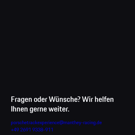
Fragen oder Wünsche? Wir helfen
Ihnen gerne weiter.
porschetrackexperience@manthey-racing.de
+49 2691 9338-911