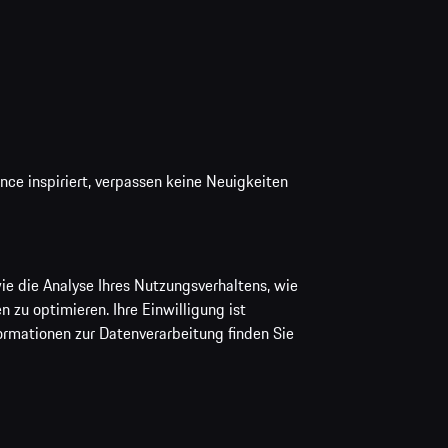
ce inspiriert, verpassen keine Neuigkeiten
ie die Analyse Ihres Nutzungsverhaltens, wie
 zu optimieren. Ihre Einwilligung ist
ormationen zur Datenverarbeitung finden Sie