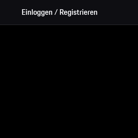
Einloggen / Registrieren