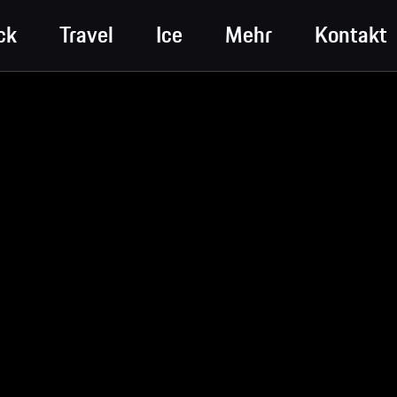
ck
Travel
Ice
Mehr
Kontakt